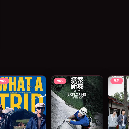
综艺
综艺
综艺