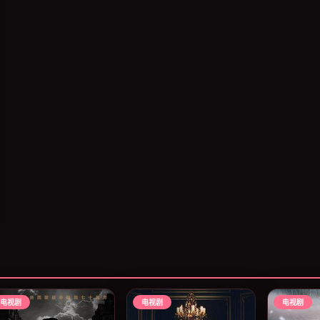
电视剧
电视剧
电视剧